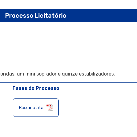
Processo Licitatório
ondas, um mini soprador e quinze estabilizadores.
Fases do Processo
Baixar a ata