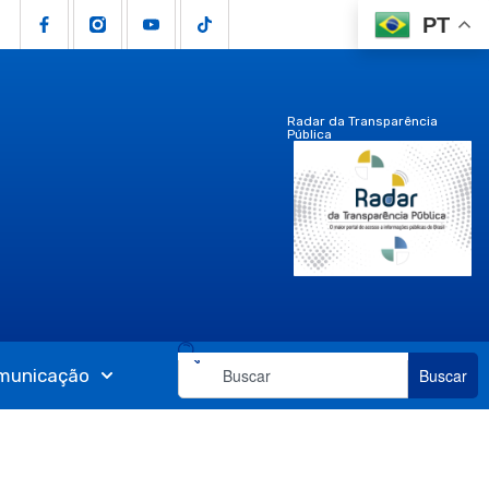
PT
Radar da Transparência
Pública
municação
Buscar