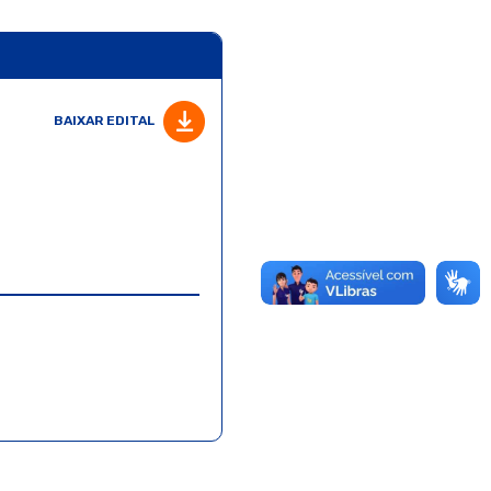
BAIXAR EDITAL