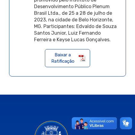
Desenvolvimento Público Plenum
Brasil Ltda., de 25 a 28 de julho de
2023, na cidade de Belo Horizonte,
MG. Participantes: Edvaldo de Souza
Santos Junior, Luiz Fernando
Ferreira e Keyse Lucas Gonçalves.
Baixar a
Ratificação