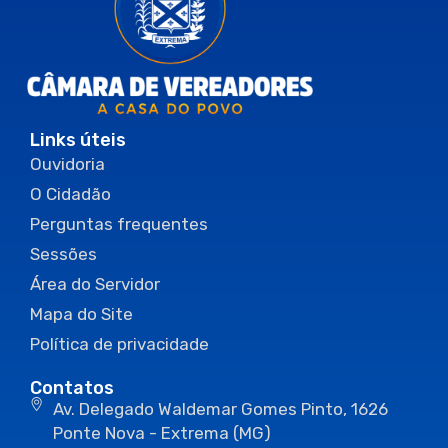
Links úteis
Ouvidoria
O Cidadão
Perguntas frequentes
Sessões
Área do Servidor
Mapa do Site
Política de privacidade
Contatos
Av. Delegado Waldemar Gomes Pinto, 1626
Ponte Nova - Extrema (MG)