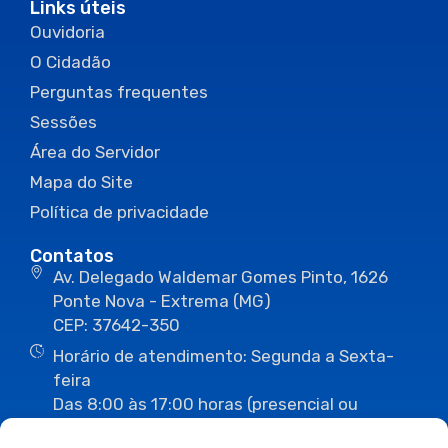
Links úteis
Ouvidoria
O Cidadão
Perguntas frequentes
Sessões
Área do Servidor
Mapa do Site
Política de privacidade
Contatos
Av. Delegado Waldemar Gomes Pinto, 1626
Ponte Nova - Extrema (MG)
CEP: 37642-350
Horário de atendimento: Segunda a Sexta-
feira
Das 8:00 às 17:00 horas (presencial ou
eletrônico)