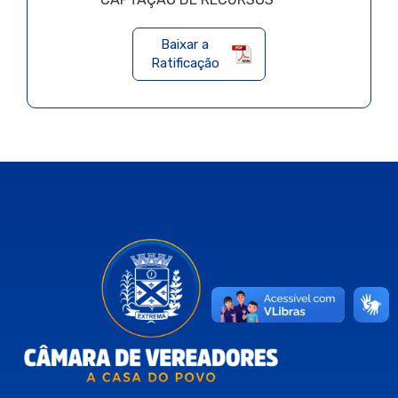
Baixar a
Ratificação