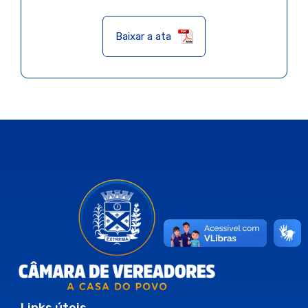
Baixar a ata