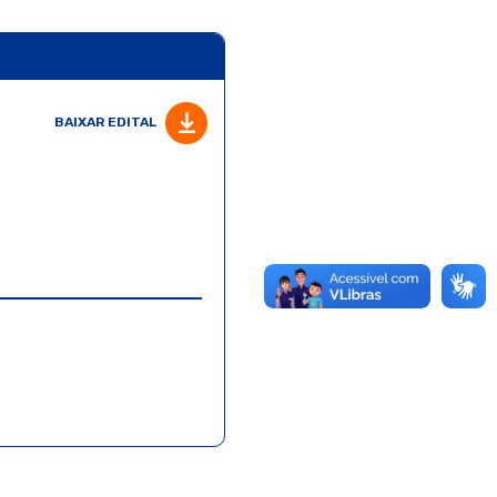
BAIXAR EDITAL