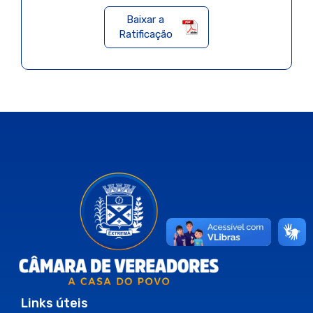
Baixar a
Ratificação
Links úteis