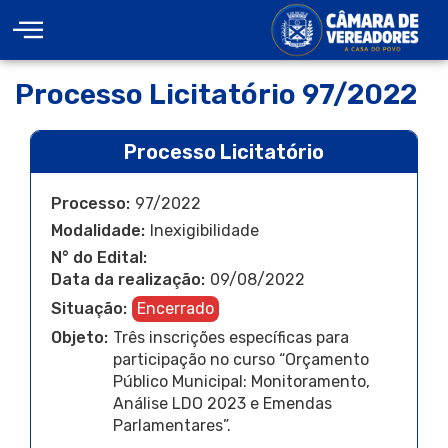
Processo Licitatório 97/2022
Processo Licitatório
Processo:
97/2022
Modalidade:
Inexigibilidade
N° do Edital:
Data da realização:
09/08/2022
Situação:
Encerrado
Objeto:
Três inscrições específicas para
participação no curso “Orçamento
Público Municipal: Monitoramento,
Análise LDO 2023 e Emendas
Parlamentares”.