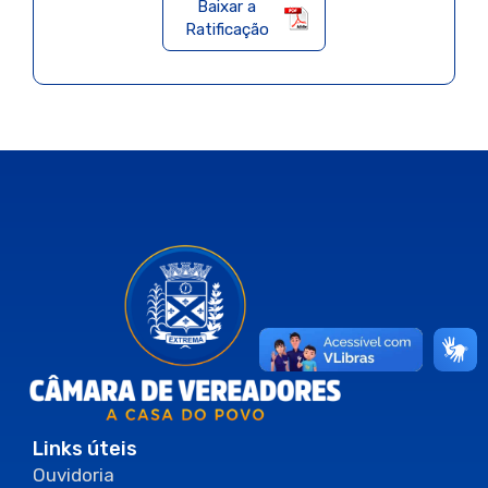
Baixar a
Ratificação
Links úteis
Ouvidoria