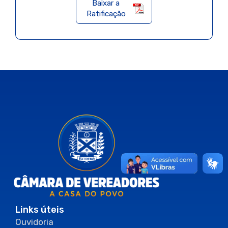
Baixar a
Ratificação
Links úteis
Ouvidoria