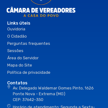
Links úteis
Ouvidoria
O Cidadão
Perguntas frequentes
Sessões
Área do Servidor
Mapa do Site
Política de privacidade
Contatos
Av. Delegado Waldemar Gomes Pinto, 1626
Ponte Nova - Extrema (MG)
CEP: 37642-350
Horário de atendimento: Segunda a Sexta-