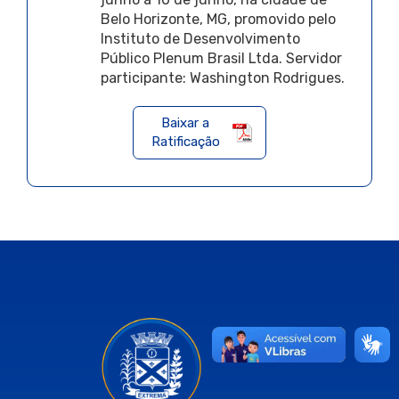
Belo Horizonte, MG, promovido pelo
Instituto de Desenvolvimento
Público Plenum Brasil Ltda. Servidor
participante: Washington Rodrigues.
Baixar a
Ratificação