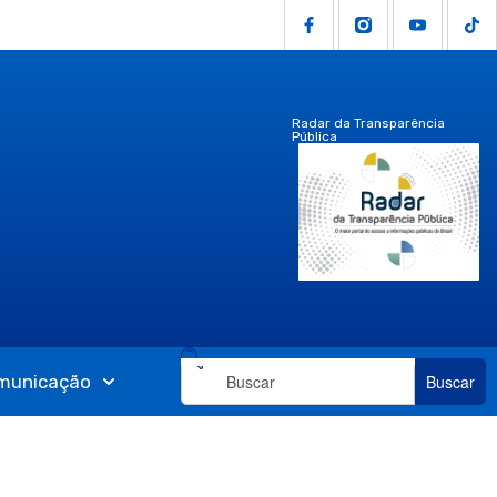
Radar da Transparência
Pública
municação
Buscar