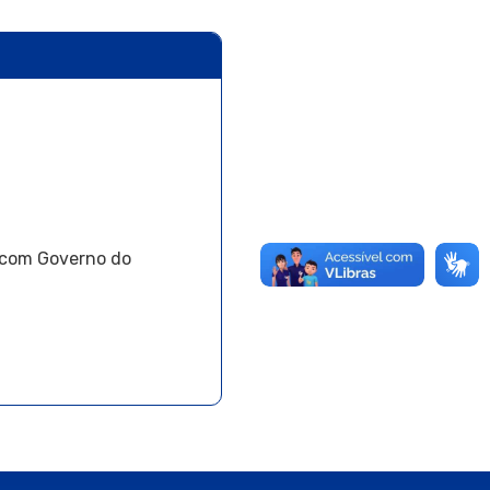
s com Governo do