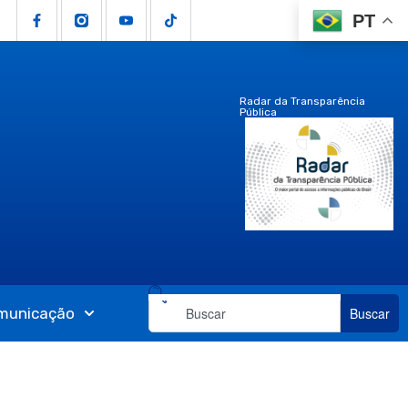
PT
Radar da Transparência
Pública
municação
Buscar