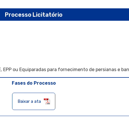
Processo Licitatório
, EPP ou Equiparadas para fornecimento de persianas e ban
Fases do Processo
Baixar a ata