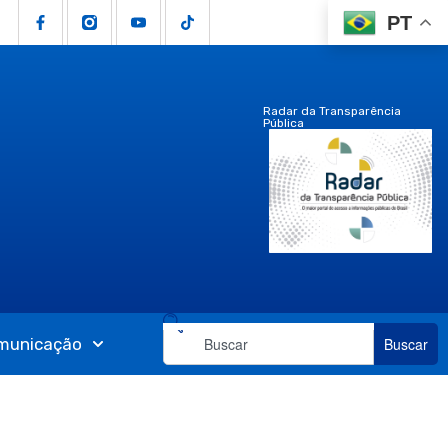
PT
Radar da Transparência
Pública
municação
Buscar