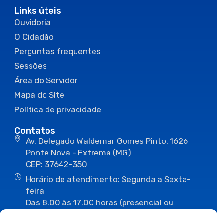
Links úteis
Ouvidoria
O Cidadão
Perguntas frequentes
Sessões
Área do Servidor
Mapa do Site
Política de privacidade
Contatos
Av. Delegado Waldemar Gomes Pinto, 1626
Ponte Nova - Extrema (MG)
CEP: 37642-350
Horário de atendimento: Segunda a Sexta-
feira
Das 8:00 às 17:00 horas (presencial ou
eletrônico)