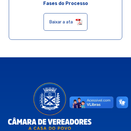
Fases do Processo
Baixar a ata