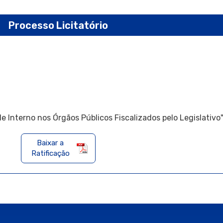
Processo Licitatório
le Interno nos Órgãos Públicos Fiscalizados pelo Legislativo
Baixar a
Ratificação