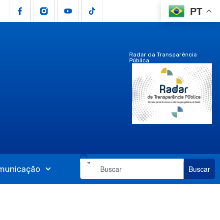
PT
Radar da Transparência
Pública
municação
Buscar