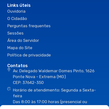
Links úteis
Ouvidoria
O Cidadão
Perguntas frequentes
Sessões
Área do Servidor
Mapa do Site
Política de privacidade
Contatos
Av. Delegado Waldemar Gomes Pinto, 1626
Ponte Nova - Extrema (MG)
CEP: 37642-350
Horário de atendimento: Segunda a Sexta-
feira
Das 8:00 às 17:00 horas (presencial ou
eletrônico)