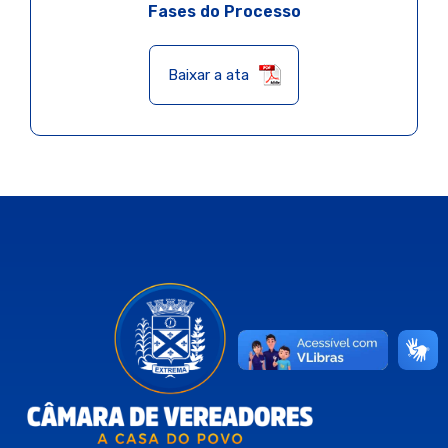
Fases do Processo
Baixar a ata