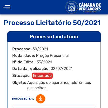
Processo Licitatório 50/2021
Processo Licitatório
Processo:
50/2021
Modalidade:
Pregão Presencial
N° do Edital:
33/2021
Data da realização:
02/07/2021
Situação:
Encerrado
Objeto:
Aquisição de aparelhos telefônicos
e espelhos.
BAIXAR EDITAL