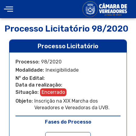
Processo Licitatório 98/2020
Processo Licitatório
Processo:
98/2020
Modalidade:
Inexigibilidade
N° do Edital:
Data da realização:
Situação:
Encerrado
Objeto:
Inscrição na XIX Marcha dos
Vereadores e Vereadoras da UVB.
Fases do Processo