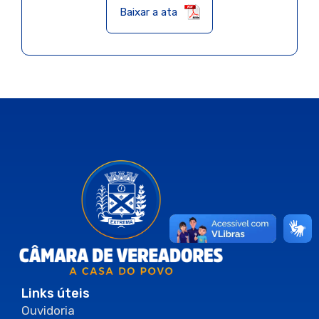
Baixar a ata
Links úteis
Ouvidoria