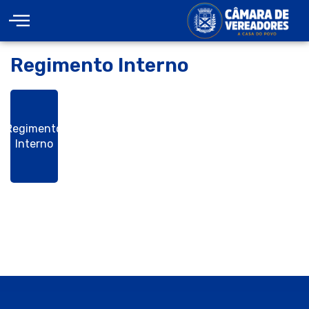
Regimento Interno
Regimento
Interno