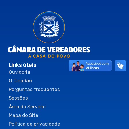
Links úteis
Ouvidoria
O Cidadão
Perguntas frequentes
Sessões
Área do Servidor
Mapa do Site
Política de privacidade