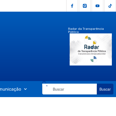
Radar da Transparência
Pública
municação
Buscar