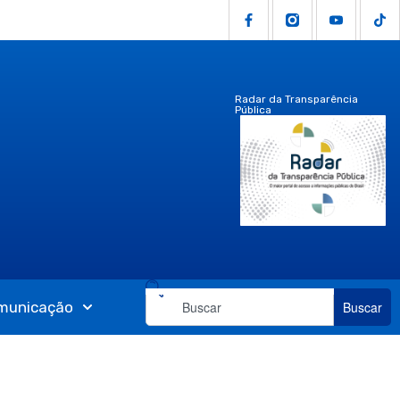
Radar da Transparência
Pública
municação
Buscar