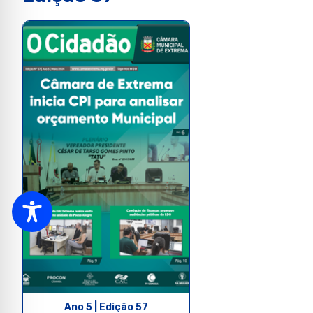
Ano 5 | Edição 57