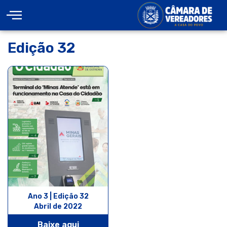
Edição 32
Ano 3 | Edição 32
Abril de 2022
Baixe aqui