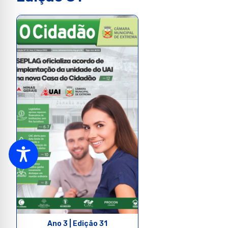
Ano 3 | Edição 31