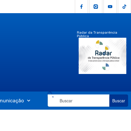
Radar da Transparência
Pública
municação
Buscar