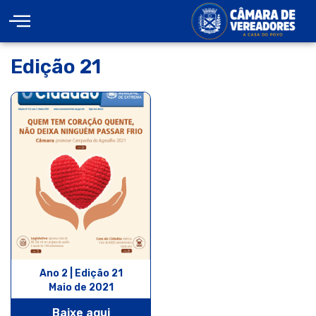
Edição 21
Ano 2 | Edição 21
Maio de 2021
Baixe aqui