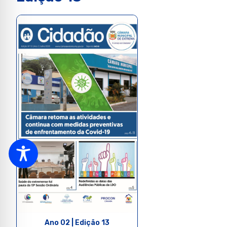
Ano 02 | Edição 13