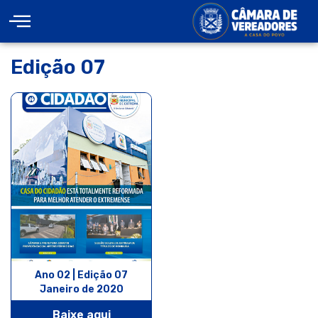
Edição 07
Ano 02 | Edição 07
Janeiro de 2020
Baixe aqui