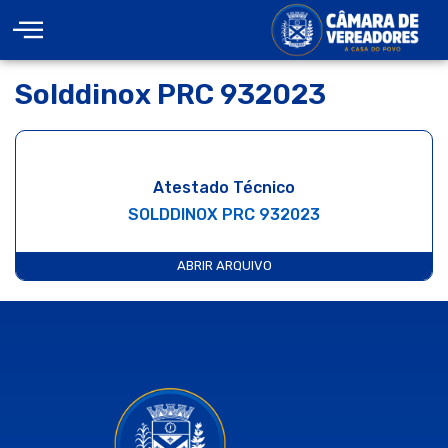
Solddinox PRC 932023
Atestado Técnico
SOLDDINOX PRC 932023
ABRIR ARQUIVO