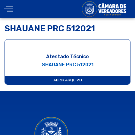
SHAUANE PRC 512021
Atestado Técnico
SHAUANE PRC 512021
ABRIR ARQUIVO