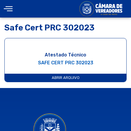
Safe Cert PRC 302023
Atestado Técnico
SAFE CERT PRC 302023
ABRIR ARQUIVO