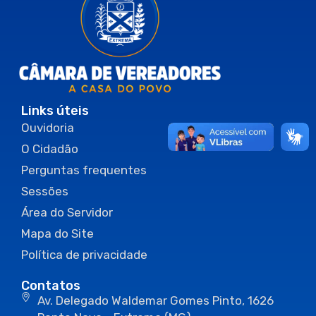
Links úteis
Ouvidoria
O Cidadão
Perguntas frequentes
Sessões
Área do Servidor
Mapa do Site
Política de privacidade
Contatos
Av. Delegado Waldemar Gomes Pinto, 1626