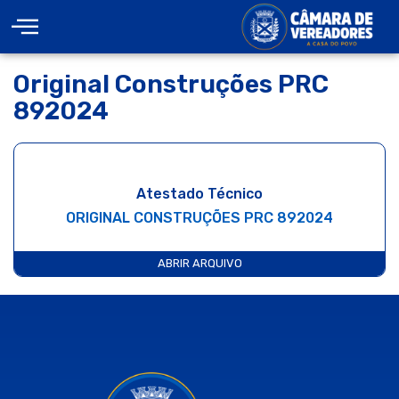
Original Construções PRC
892024
Atestado Técnico
ORIGINAL CONSTRUÇÕES PRC 892024
ABRIR ARQUIVO