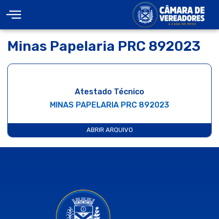
Minas Papelaria PRC 892023
Atestado Técnico
MINAS PAPELARIA PRC 892023
ABRIR ARQUIVO