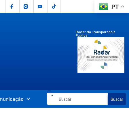
PT
Radar da Transparência
Pública
municação
Buscar