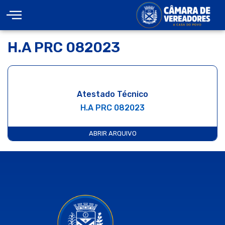
H.A PRC 082023
Atestado Técnico
H.A PRC 082023
ABRIR ARQUIVO