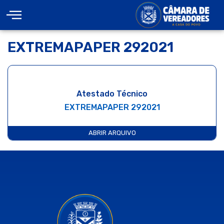
EXTREMAPAPER 292021
Atestado Técnico
EXTREMAPAPER 292021
ABRIR ARQUIVO