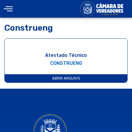
Construeng
Atestado Técnico
CONSTRUENG
ABRIR ARQUIVO