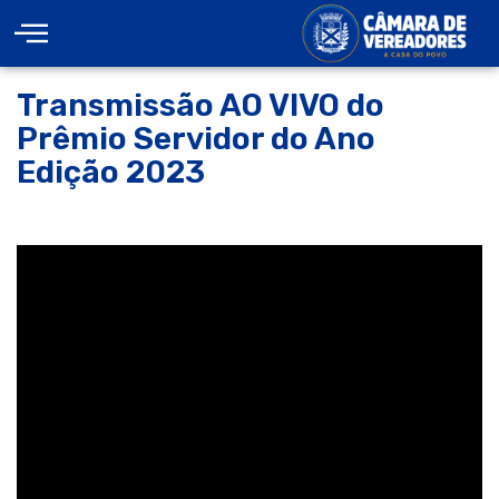
Transmissão AO VIVO do
Prêmio Servidor do Ano
Edição 2023