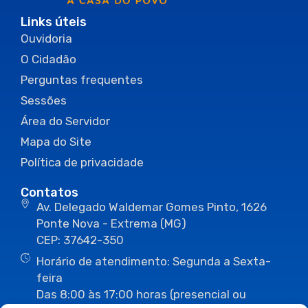
Links úteis
Ouvidoria
O Cidadão
Perguntas frequentes
Sessões
Área do Servidor
Mapa do Site
Política de privacidade
Contatos
Av. Delegado Waldemar Gomes Pinto, 1626
Ponte Nova - Extrema (MG)
CEP: 37642-350
Horário de atendimento: Segunda a Sexta-
feira
Das 8:00 às 17:00 horas (presencial ou