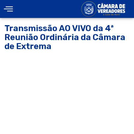
Transmissão AO VIVO da 4ª
Reunião Ordinária da Câmara
de Extrema