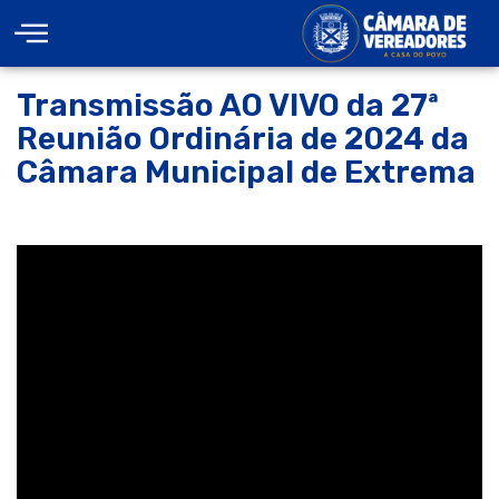
Transmissão AO VIVO da 27ª
Reunião Ordinária de 2024 da
Câmara Municipal de Extrema