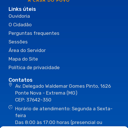
Links úteis
Ouvidoria
O Cidadão
Perguntas frequentes
Sessões
Área do Servidor
Mapa do Site
Política de privacidade
Contatos
Av. Delegado Waldemar Gomes Pinto, 1626
Ponte Nova - Extrema (MG)
CEP: 37642-350
Horário de atendimento: Segunda a Sexta-
feira
Das 8:00 às 17:00 horas (presencial ou