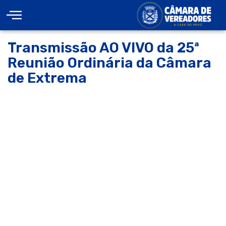
Transmissão AO VIVO da 25ª
Reunião Ordinária da Câmara
de Extrema