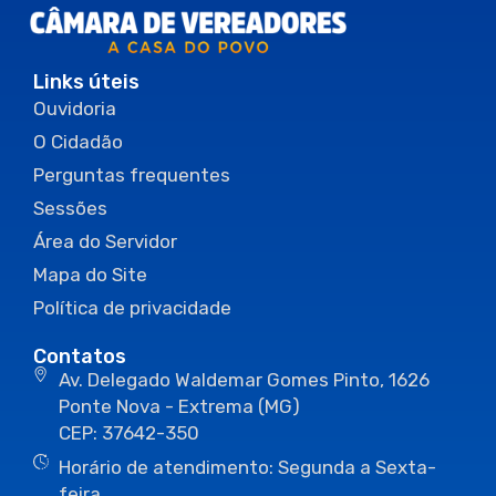
Links úteis
Ouvidoria
O Cidadão
Perguntas frequentes
Sessões
Área do Servidor
Mapa do Site
Política de privacidade
Contatos
Av. Delegado Waldemar Gomes Pinto, 1626
Ponte Nova - Extrema (MG)
CEP: 37642-350
Horário de atendimento: Segunda a Sexta-
feira