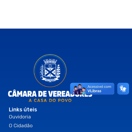
Links úteis
Ouvidoria
O Cidadão