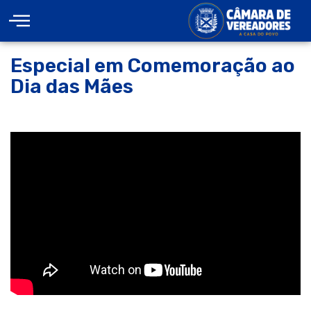
Especial em Comemoração ao
Dia das Mães