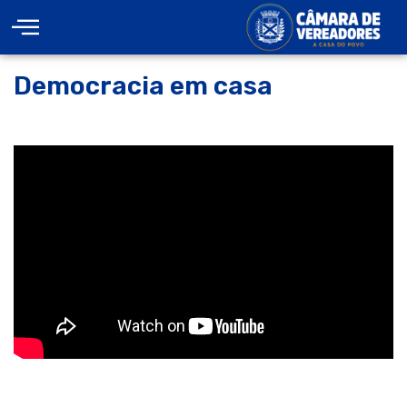
Democracia em casa