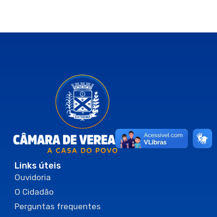
Links úteis
Ouvidoria
O Cidadão
Perguntas frequentes