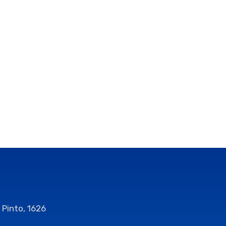
 Pinto, 1626