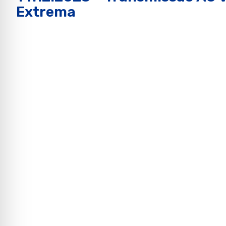
Extrema