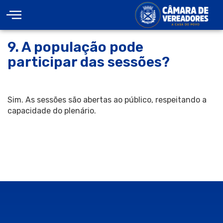
9. A população pode
participar das sessões?
Sim. As sessões são abertas ao público, respeitando a
capacidade do plenário.