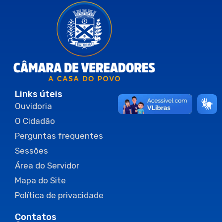
Links úteis
Ouvidoria
O Cidadão
Perguntas frequentes
Sessões
Área do Servidor
Mapa do Site
Política de privacidade
Contatos