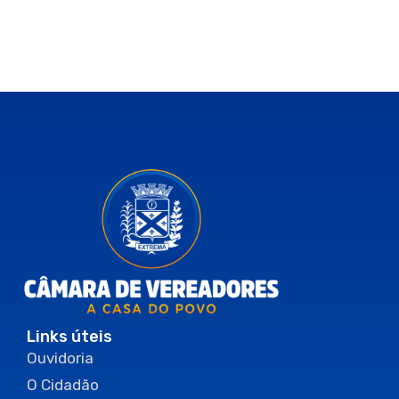
Links úteis
Ouvidoria
O Cidadão