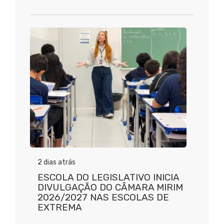
2 dias atrás
ESCOLA DO LEGISLATIVO INICIA
DIVULGAÇÃO DO CÂMARA MIRIM
2026/2027 NAS ESCOLAS DE
EXTREMA