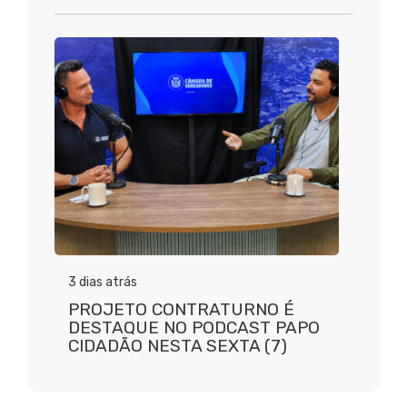
3 dias atrás
PROJETO CONTRATURNO É
DESTAQUE NO PODCAST PAPO
CIDADÃO NESTA SEXTA (7)