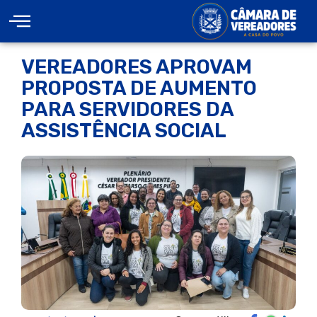
VEREADORES APROVAM
PROPOSTA DE AUMENTO
PARA SERVIDORES DA
ASSISTÊNCIA SOCIAL