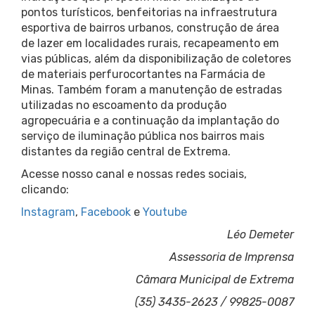
pontos turísticos, benfeitorias na infraestrutura
esportiva de bairros urbanos, construção de área
de lazer em localidades rurais, recapeamento em
vias públicas, além da disponibilização de coletores
de materiais perfurocortantes na Farmácia de
Minas. Também foram a manutenção de estradas
utilizadas no escoamento da produção
agropecuária e a continuação da implantação do
serviço de iluminação pública nos bairros mais
distantes da região central de Extrema.
Acesse nosso canal e nossas redes sociais,
clicando:
Instagram
,
Facebook
e
Youtube
Léo Demeter
Assessoria de Imprensa
Câmara Municipal de Extrema
(35) 3435-2623 / 99825-0087