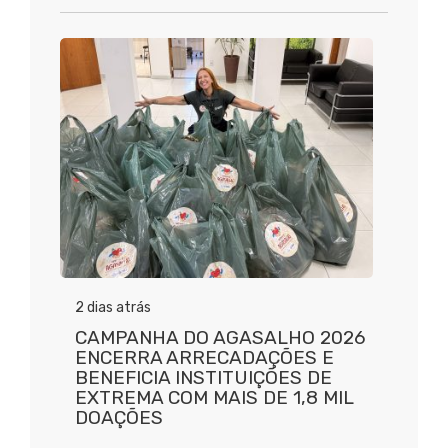
2 dias atrás
CAMPANHA DO AGASALHO 2026
ENCERRA ARRECADAÇÕES E
BENEFICIA INSTITUIÇÕES DE
EXTREMA COM MAIS DE 1,8 MIL
DOAÇÕES