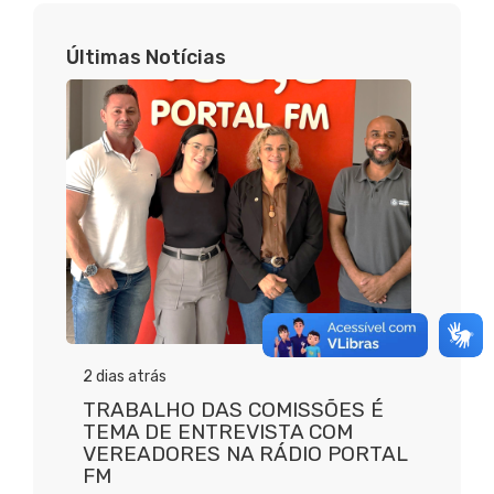
Últimas Notícias
2 dias atrás
TRABALHO DAS COMISSÕES É
TEMA DE ENTREVISTA COM
VEREADORES NA RÁDIO PORTAL
FM