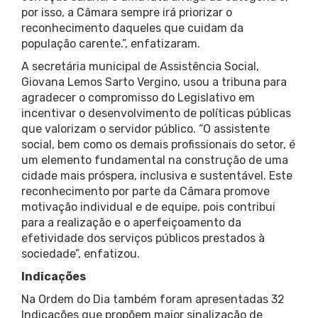
por isso, a Câmara sempre irá priorizar o
reconhecimento daqueles que cuidam da
população carente.”, enfatizaram.
A secretária municipal de Assistência Social,
Giovana Lemos Sarto Vergino, usou a tribuna para
agradecer o compromisso do Legislativo em
incentivar o desenvolvimento de políticas públicas
que valorizam o servidor público. “O assistente
social, bem como os demais profissionais do setor, é
um elemento fundamental na construção de uma
cidade mais próspera, inclusiva e sustentável. Este
reconhecimento por parte da Câmara promove
motivação individual e de equipe, pois contribui
para a realização e o aperfeiçoamento da
efetividade dos serviços públicos prestados à
sociedade”, enfatizou.
Indicações
Na Ordem do Dia também foram apresentadas 32
Indicações que propõem maior sinalização de