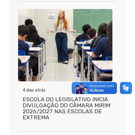
4 dias atrás
ESCOLA DO LEGISLATIVO INICIA
DIVULGAÇÃO DO CÂMARA MIRIM
2026/2027 NAS ESCOLAS DE
EXTREMA