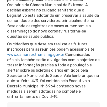
Ordinária da Câmara Municipal de Extrema. A
decisão esbarra no cuidado sanitário que o
Legislativo está adotando em preservar a saúde da
comunidade e dos servidores, principalmente na
fase onde os registros de casos aumentam e a
disseminação do novo coronavirus torna-se
questão de saúde pública.
Os cidadãos que desejam realizar as futuras
inscrições para as reuniões podem acessar o site
www.camaraextrema.mg.gov.br
Comunicados
oficiais também serão divulgados com o objetivo de
trazer informação precisa a toda a população e
alertar sobre os boletins diários emitidos pela
Secretaria Municipal de Saúde. Vale lembrar que na
quinta-feira, 4/3, foi emitido pelo Executivo o
Decreto Municipal Nº 3.964 contendo novas
medidas a serem adotadas no combate e
enfrentamento da Covid-19.