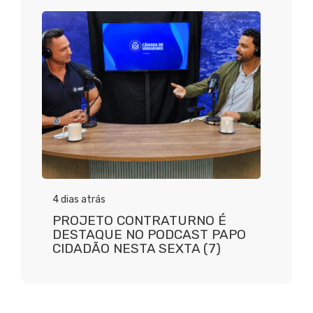
4 dias atrás
PROJETO CONTRATURNO É
DESTAQUE NO PODCAST PAPO
CIDADÃO NESTA SEXTA (7)