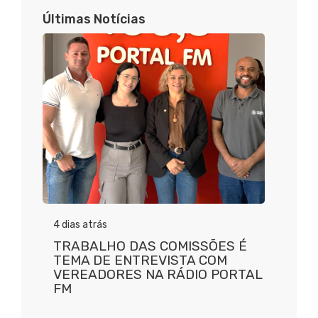
Últimas Notícias
4 dias atrás
TRABALHO DAS COMISSÕES É
TEMA DE ENTREVISTA COM
VEREADORES NA RÁDIO PORTAL
FM