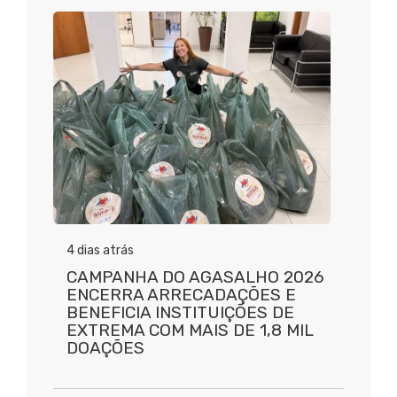
4 dias atrás
CAMPANHA DO AGASALHO 2026
ENCERRA ARRECADAÇÕES E
BENEFICIA INSTITUIÇÕES DE
EXTREMA COM MAIS DE 1,8 MIL
DOAÇÕES