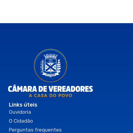
Links úteis
Ouvidoria
O Cidadão
Perguntas frequentes