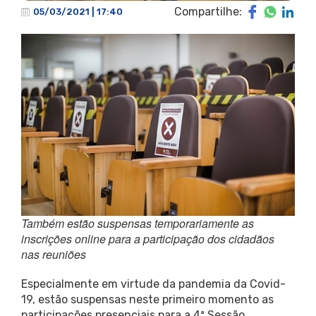
Compartilhe:
05/03/2021 | 17:40
Também estão suspensas temporariamente as
inscrições online para a participação dos cidadãos
nas reuniões
Especialmente em virtude da pandemia da Covid-
19, estão suspensas neste primeiro momento as
participações presenciais para a 4ª Sessão