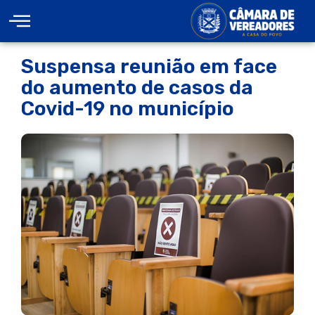
Suspensa reunião em face
do aumento de casos da
Covid-19 no município