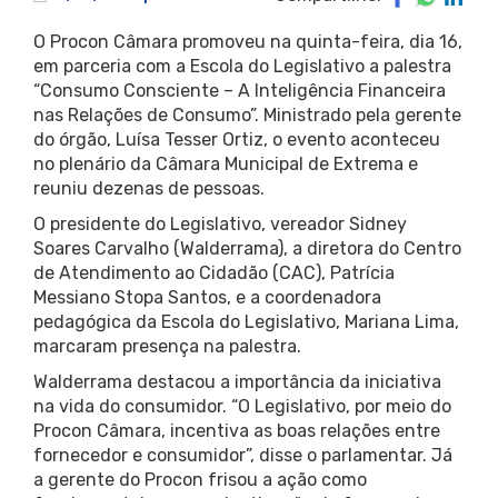
O Procon Câmara promoveu na quinta-feira, dia 16,
em parceria com a Escola do Legislativo a palestra
“Consumo Consciente – A Inteligência Financeira
nas Relações de Consumo”. Ministrado pela gerente
do órgão, Luísa Tesser Ortiz, o evento aconteceu
no plenário da Câmara Municipal de Extrema e
reuniu dezenas de pessoas.
O presidente do Legislativo, vereador Sidney
Soares Carvalho (Walderrama), a diretora do Centro
de Atendimento ao Cidadão (CAC), Patrícia
Messiano Stopa Santos, e a coordenadora
pedagógica da Escola do Legislativo, Mariana Lima,
marcaram presença na palestra.
Walderrama destacou a importância da iniciativa
na vida do consumidor. “O Legislativo, por meio do
Procon Câmara, incentiva as boas relações entre
fornecedor e consumidor”, disse o parlamentar. Já
a gerente do Procon frisou a ação como