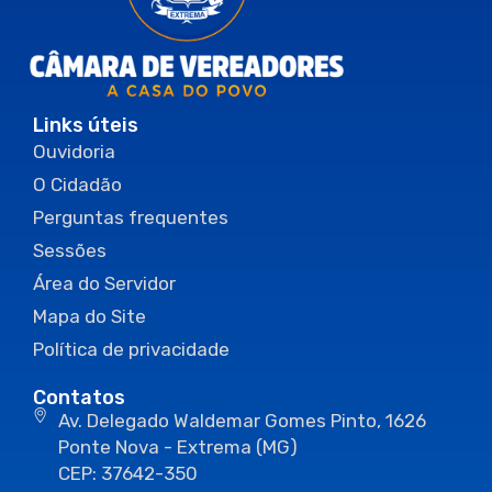
Links úteis
Ouvidoria
O Cidadão
Perguntas frequentes
Sessões
Área do Servidor
Mapa do Site
Política de privacidade
Contatos
Av. Delegado Waldemar Gomes Pinto, 1626
Ponte Nova - Extrema (MG)
CEP: 37642-350