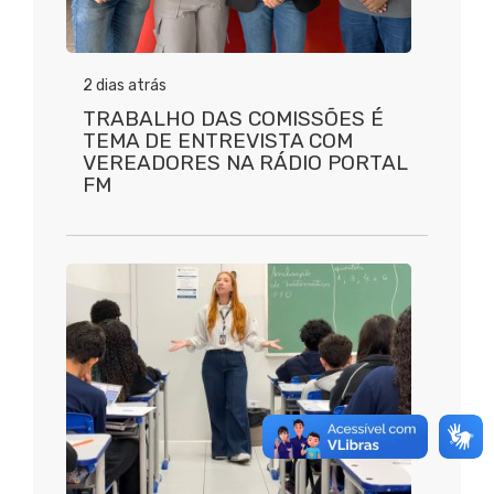
2 dias atrás
TRABALHO DAS COMISSÕES É
TEMA DE ENTREVISTA COM
VEREADORES NA RÁDIO PORTAL
FM