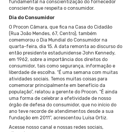
fundamental na conscientização do fornecedor
consciente que respeita o consumidor.
Dia do Consumidor
O Procon Câmara, que fica na Casa do Cidadão
(Rua João Mendes, 67, Centro), também
comemorou o Dia Mundial do Consumidor na
quarta-feira, dia 15. A data remonta ao discurso do
então presidente estadunidense John Kennedy,
em 1962, sobre a importância dos direitos do
consumidor, tais como segurança, informação e
liberdade de escolha. “É uma semana com muitas
atividades sociais. Temos muitas coisas para
comemorar principalmente em benefício da
população”, relatou a gerente do Procon. “É ainda
uma forma de celebrar a efetividade de nosso
órgão de defesa do consumidor, que no início do
ano teve recorde de atendimentos desde a sua
fundação em 2011”, acrescentou Luísa Ortiz.
Acesse nosso canal e nossas redes sociais,