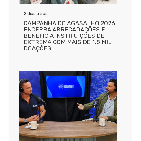
2 dias atrás
CAMPANHA DO AGASALHO 2026
ENCERRA ARRECADAÇÕES E
BENEFICIA INSTITUIÇÕES DE
EXTREMA COM MAIS DE 1,8 MIL
DOAÇÕES