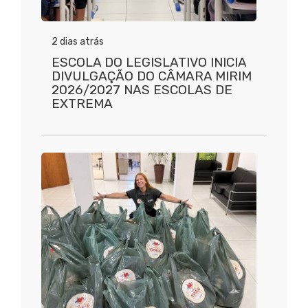
2 dias atrás
ESCOLA DO LEGISLATIVO INICIA
DIVULGAÇÃO DO CÂMARA MIRIM
2026/2027 NAS ESCOLAS DE
EXTREMA