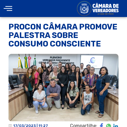
PROCON CÂMARA PROMOVE
PALESTRA SOBRE
CONSUMO CONSCIENTE
Compartilhe:
17/03/2023 | 11:27