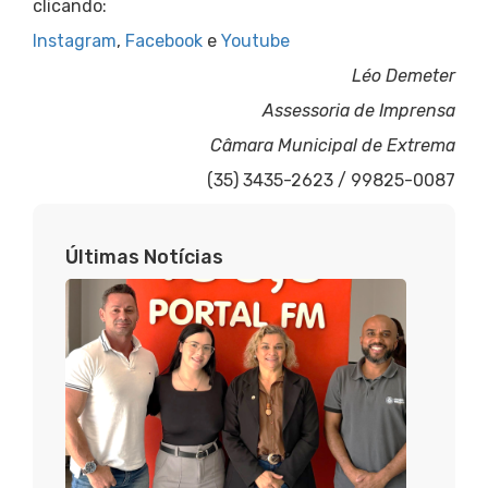
clicando:
Instagram
,
Facebook
e
Youtube
Léo Demeter
Assessoria de Imprensa
Câmara Municipal de Extrema
(35) 3435-2623 / 99825-0087
Últimas Notícias