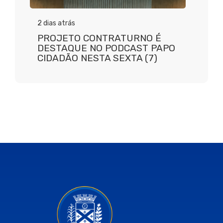
2 dias atrás
PROJETO CONTRATURNO É
DESTAQUE NO PODCAST PAPO
CIDADÃO NESTA SEXTA (7)