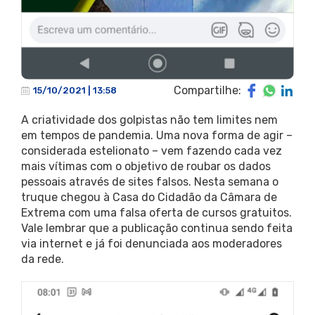
Compartilhe:
15/10/2021 | 13:58
A criatividade dos golpistas não tem limites nem
em tempos de pandemia. Uma nova forma de agir –
considerada estelionato – vem fazendo cada vez
mais vítimas com o objetivo de roubar os dados
pessoais através de sites falsos. Nesta semana o
truque chegou à Casa do Cidadão da Câmara de
Extrema com uma falsa oferta de cursos gratuitos.
Vale lembrar que a publicação continua sendo feita
via internet e já foi denunciada aos moderadores
da rede.