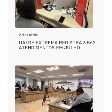
2 dias atrás
UAI DE EXTREMA REGISTRA 3.862
ATENDIMENTOS EM JULHO