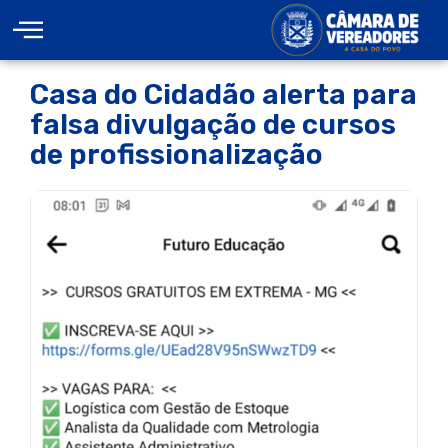
Casa do Cidadão alerta para
falsa divulgação de cursos
de profissionalização