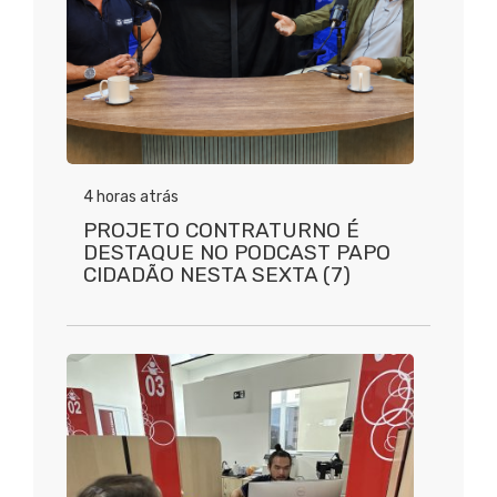
4 horas atrás
PROJETO CONTRATURNO É
DESTAQUE NO PODCAST PAPO
CIDADÃO NESTA SEXTA (7)