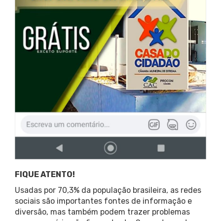
FIQUE ATENTO!
Usadas por 70,3% da população brasileira, as redes
sociais são importantes fontes de informação e
diversão, mas também podem trazer problemas