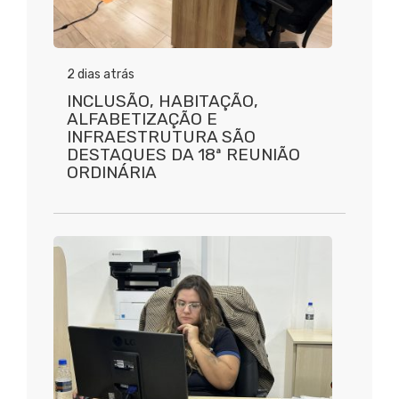
2 dias atrás
INCLUSÃO, HABITAÇÃO,
ALFABETIZAÇÃO E
INFRAESTRUTURA SÃO
DESTAQUES DA 18ª REUNIÃO
ORDINÁRIA