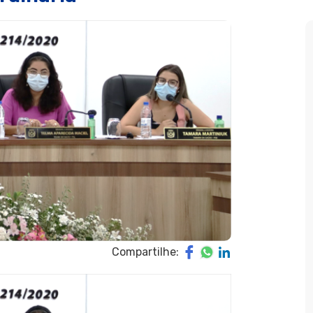
Compartilhe: