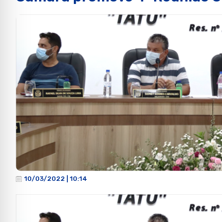
10/03/2022 | 10:14