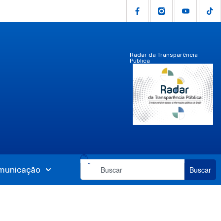
Radar da Transparência
Pública
municação
Buscar