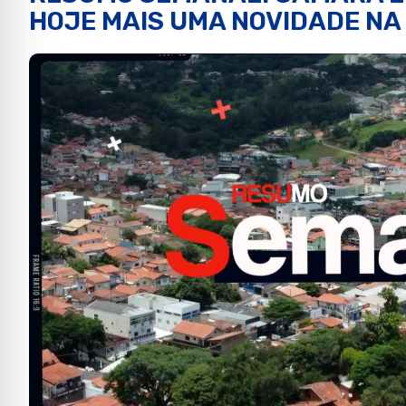
HOJE MAIS UMA NOVIDADE NA