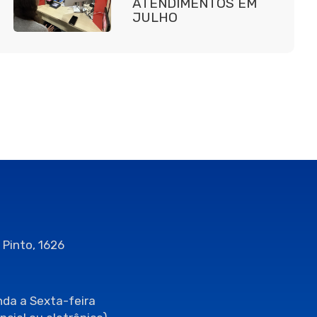
ATENDIMENTOS EM
JULHO
 Pinto, 1626
da a Sexta-feira