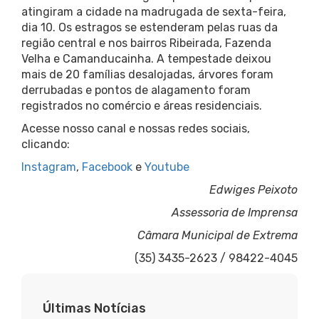
atingiram a cidade na madrugada de sexta-feira,
dia 10. Os estragos se estenderam pelas ruas da
região central e nos bairros Ribeirada, Fazenda
Velha e Camanducainha. A tempestade deixou
mais de 20 famílias desalojadas, árvores foram
derrubadas e pontos de alagamento foram
registrados no comércio e áreas residenciais.
Acesse nosso canal e nossas redes sociais,
clicando:
Instagram
,
Facebook
e
Youtube
Edwiges Peixoto
Assessoria de Imprensa
Câmara Municipal de Extrema
(35) 3435-2623 / 98422-4045
Últimas Notícias