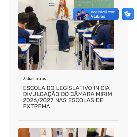
3 dias atrás
ESCOLA DO LEGISLATIVO INICIA
DIVULGAÇÃO DO CÂMARA MIRIM
2026/2027 NAS ESCOLAS DE
EXTREMA