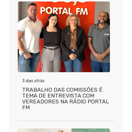
3 dias atrás
TRABALHO DAS COMISSÕES É
TEMA DE ENTREVISTA COM
VEREADORES NA RÁDIO PORTAL
FM