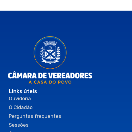
Links úteis
Ouvidoria
O Cidadão
Perguntas frequentes
Sessões