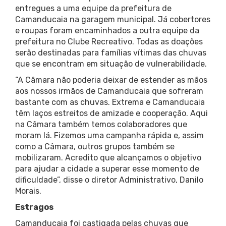
entregues a uma equipe da prefeitura de
Camanducaia na garagem municipal. Já cobertores
e roupas foram encaminhados a outra equipe da
prefeitura no Clube Recreativo. Todas as doações
serão destinadas para famílias vítimas das chuvas
que se encontram em situação de vulnerabilidade.
“A Câmara não poderia deixar de estender as mãos
aos nossos irmãos de Camanducaia que sofreram
bastante com as chuvas. Extrema e Camanducaia
têm laços estreitos de amizade e cooperação. Aqui
na Câmara também temos colaboradores que
moram lá. Fizemos uma campanha rápida e, assim
como a Câmara, outros grupos também se
mobilizaram. Acredito que alcançamos o objetivo
para ajudar a cidade a superar esse momento de
dificuldade”, disse o diretor Administrativo, Danilo
Morais.
Estragos
Camanducaia foi castigada pelas chuvas que