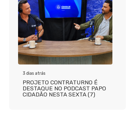
3 dias atrás
PROJETO CONTRATURNO É
DESTAQUE NO PODCAST PAPO
CIDADÃO NESTA SEXTA (7)