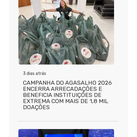
3 dias atrás
CAMPANHA DO AGASALHO 2026
ENCERRA ARRECADAÇÕES E
BENEFICIA INSTITUIÇÕES DE
EXTREMA COM MAIS DE 1,8 MIL
DOAÇÕES