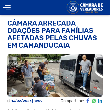
CÂMARA ARRECADA
DOAÇÕES PARA FAMÍLIAS
AFETADAS PELAS CHUVAS
EM CAMANDUCAIA
Compartilhe:
13/02/2023 | 15:09