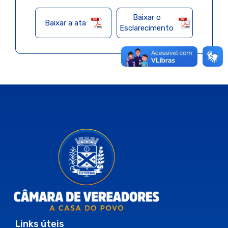
Baixar o
Baixar a ata
Esclarecimento
Links úteis