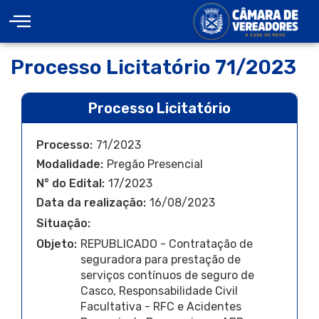
Processo Licitatório 71/2023
Processo Licitatório
Processo:
71/2023
Modalidade:
Pregão Presencial
N° do Edital:
17/2023
Data da realização:
16/08/2023
Situação:
Deserta
Objeto:
REPUBLICADO - Contratação de
seguradora para prestação de
serviços contínuos de seguro de
Casco, Responsabilidade Civil
Facultativa - RFC e Acidentes