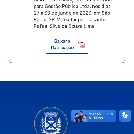
para Gestão Pública Ltda, nos dias
27 a 30 de junho de 2023, em São
Paulo, SP. Vereador participante:
Rafael Silva de Souza Lima.
Baixar a
Ratificação