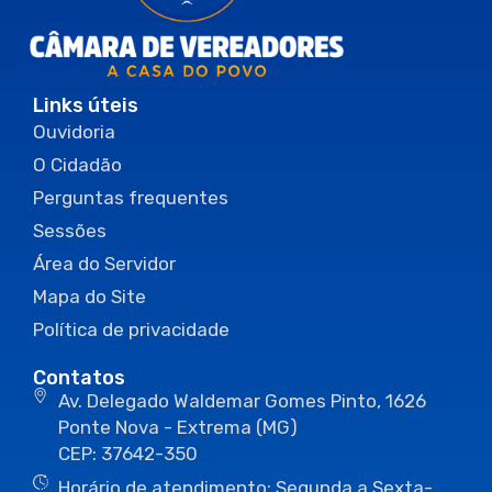
Links úteis
Ouvidoria
O Cidadão
Perguntas frequentes
Sessões
Área do Servidor
Mapa do Site
Política de privacidade
Contatos
Av. Delegado Waldemar Gomes Pinto, 1626
Ponte Nova - Extrema (MG)
CEP: 37642-350
Horário de atendimento: Segunda a Sexta-